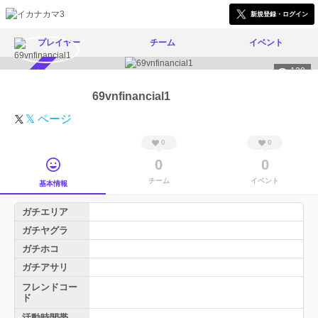
新規登録・ログイン
プレイヤー
チーム
イベント
120
スカウト受付中
69vnfinancial1
𝕏 ページ
0
0
0
0
チーム
イベント
基本情報
ガチエリア
ガチヤグラ
ガチホコ
ガチアサリ
フレンドコー
ド
活動時間帯