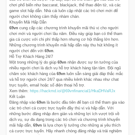
chơi phổ biến như baccarat, blackjack, thể thao điện tử, và các
game slot hấp dẫn. Nhà cái luôn cập nhật các trò chơi mới để
người chơi không cảm thấy nhàm chán.
Khuyến Mãi Hấp Dẫn
69vn
cung cấp các chương trình khuyến mãi thú vị cho người
chơi mới và người chơi lâu năm. Điều này giúp bạn có thể tham
gia cá cược với chi phí thấp hơn nhưng cơ hội thắng lớn hơn.
Những chương trình khuyến mãi hấp dẫn này thu hút không ít
người chơi đến với
69vn
.
Hỗ Trợ Khách Hàng 24/7
Một trong những lý do giúp
69vn
nhận được sự tin tưởng của
nhiều người chơi là dịch vụ hỗ trợ khách hàng tận tâm. Đội ngũ
chăm sóc khách hàng của
69vn
luôn sẵn sàng giải đáp thắc mắc
và hỗ trợ người chơi 24/7 qua nhiều kênh khác nhau như chat
trực tuyến, email hoặc số điện thoại hỗ trợ.
Xem thêm:
https://hackmd.io/@69vnfinancial1/HkaDHVaRJx
Kết Luận
Đăng nhập vào
69vn
là bước đầu tiên để bạn có thể tham gia vào
các trò chơi cá cược trực tuyến đầy thú vị và hấp dẫn. Với
những bước đăng nhập đơn giản và những lợi ích vượt trội về
dịch vụ, sự đa dạng trong các trò chơi và chương trình khuyến
mãi hấp dẫn,
69vn
là lựa chọn lý tưởng cho những ai yêu thích
cá cược trực tuyến. Hãy nhanh chóng đăng nhập và trải nghiệm