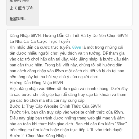
よく使うブキ
配信URL
Đăng Nhập 69VN: Hướng Dẫn Chi Tiết Và Lý Do Nên Chọn 69VN
Là Nhà Cái Cá Cược Trực Tuyến
Khi nhắc đến cá cược trực tuyến,
69vn
là một trong những cái
tên được nhiều người chơi yêu thích và tin tưởng. Để tham gia
vào các trò chơi hấp dẫn tại đây, việc đăng nhập là bước đầu tiên
bạn cần thực hiện. Trong bài viết này, chúng tôi sẽ hướng dẫn
bạn cách đăng nhập vào
69vn
một cách chi tiết và lý do tại sao
nền tảng này lại thu hút sự chú ý của người chơi.
Hướng Dẫn Đăng Nhập 69VN
Việc đăng nhập vào
69vn
rất đơn giản và nhanh chóng. Dưới đây
là các bước chi tiết giúp bạn dễ dàng truy cập tài khoản và tham
gia các trò chơi mà nhà cái này cung cấp.
Bước 1: Truy Cập Website Chính Thức Của 69VN
Trước tiên, bạn cần truy cập vào website chính thức của
69vn
.
Điều này giúp bạn tránh được những trang web giả mạo và đảm
bảo an toàn khi thực hiện giao dịch. Bạn chỉ cần tìm kiếm "69vn"
trên công cụ tìm kiếm hoặc nhập trực tiếp URL vào trình duyệt.
Bước 2: Chọn Mục Đăng Nhập