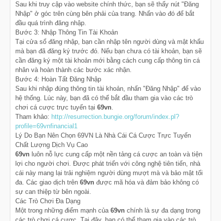
Sau khi truy cập vào website chính thức, bạn sẽ thấy nút "Đăng
Nhập" ở góc trên cùng bên phải của trang. Nhấn vào đó để bắt
đầu quá trình đăng nhập.
Bước 3: Nhập Thông Tin Tài Khoản
Tại cửa sổ đăng nhập, bạn cần nhập tên người dùng và mật khẩu
mà bạn đã đăng ký trước đó. Nếu bạn chưa có tài khoản, bạn sẽ
cần đăng ký một tài khoản mới bằng cách cung cấp thông tin cá
nhân và hoàn thành các bước xác nhận.
Bước 4: Hoàn Tất Đăng Nhập
Sau khi nhập đúng thông tin tài khoản, nhấn "Đăng Nhập" để vào
hệ thống. Lúc này, bạn đã có thể bắt đầu tham gia vào các trò
chơi cá cược trực tuyến tại
69vn
.
Tham khảo:
http://resurrection.bungie.org/forum/index.pl?
profile=69vnfinancial1
Lý Do Bạn Nên Chọn 69VN Là Nhà Cái Cá Cược Trực Tuyến
Chất Lượng Dịch Vụ Cao
69vn
luôn nỗ lực cung cấp một nền tảng cá cược an toàn và tiện
lợi cho người chơi. Được phát triển với công nghệ tiên tiến, nhà
cái này mang lại trải nghiệm người dùng mượt mà và bảo mật tối
đa. Các giao dịch trên
69vn
được mã hóa và đảm bảo không có
sự can thiệp từ bên ngoài.
Các Trò Chơi Đa Dạng
Một trong những điểm mạnh của
69vn
chính là sự đa dạng trong
các trò chơi cá cược. Tại đây, bạn có thể tham gia vào các trò