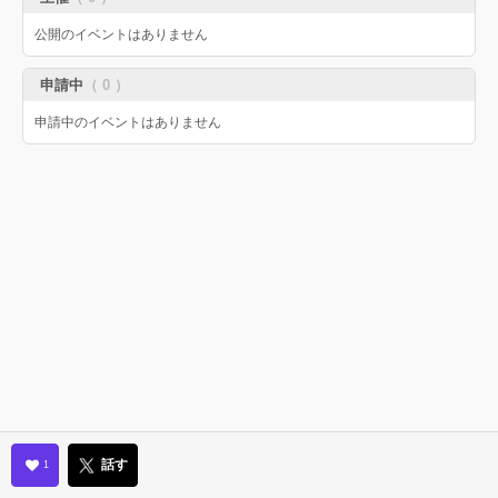
公開のイベントはありません
申請中
（ 0 ）
申請中のイベントはありません
話す
1