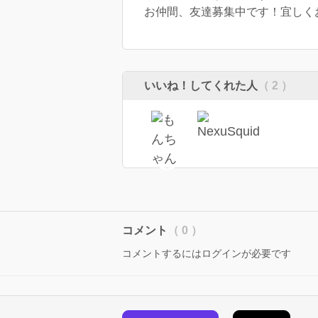
お仲間、友達募集中です！宜しく
いいね！してくれた人
（ 2 ）
コメント
（ 0 ）
コメントするにはログインが必要です