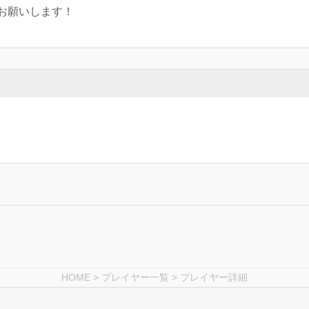
お願いします！
HOME
>
プレイヤー一覧
> プレイヤー詳細