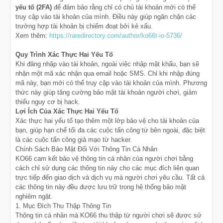
yếu tố (2FA)
để đảm bảo rằng chỉ có chủ tài khoản mới có thể
truy cập vào tài khoản của mình. Điều này giúp ngăn chặn các
trường hợp tài khoản bị chiếm đoạt bởi kẻ xấu.
Xem thêm:
https://raredirectory.com/author/ko66t-io-5736/
Quy Trình Xác Thực Hai Yếu Tố
Khi đăng nhập vào tài khoản, ngoài việc nhập mật khẩu, bạn sẽ
nhận một mã xác nhận qua email hoặc SMS. Chỉ khi nhập đúng
mã này, bạn mới có thể truy cập vào tài khoản của mình. Phương
thức này giúp tăng cường bảo mật tài khoản người chơi, giảm
thiểu nguy cơ bị hack.
Lợi Ích Của Xác Thực Hai Yếu Tố
Xác thực hai yếu tố tạo thêm một lớp bảo vệ cho tài khoản của
bạn, giúp hạn chế tối đa các cuộc tấn công từ bên ngoài, đặc biệt
là các cuộc tấn công giả mạo từ hacker.
Chính Sách Bảo Mật Đối Với Thông Tin Cá Nhân
KO66 cam kết bảo vệ thông tin cá nhân của người chơi bằng
cách chỉ sử dụng các thông tin này cho các mục đích liên quan
trực tiếp đến giao dịch và dịch vụ mà người chơi yêu cầu. Tất cả
các thông tin này đều được lưu trữ trong hệ thống bảo mật
nghiêm ngặt.
1. Mục Đích Thu Thập Thông Tin
Thông tin cá nhân mà KO66 thu thập từ người chơi sẽ được sử