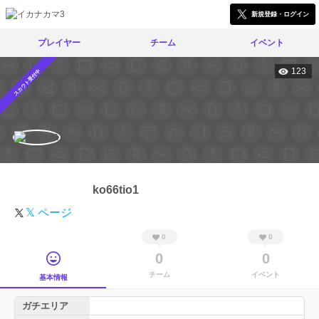
新規登録・ログイン
プレイヤー
チーム
イベント
123
スカウト受付中
ko66tio1
𝕏 ページ
0
0
0
0
チーム
イベント
基本情報
ガチエリア