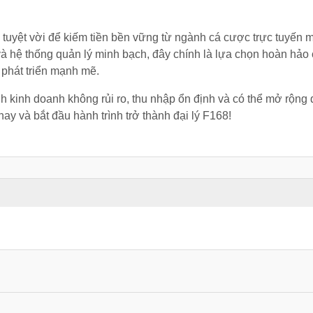
i tuyệt vời để kiếm tiền bền vững từ ngành cá cược trực tuyến
à hệ thống quản lý minh bạch, đây chính là lựa chọn hoàn hảo
 phát triển mạnh mẽ.
 kinh doanh không rủi ro, thu nhập ổn định và có thể mở rộng d
y và bắt đầu hành trình trở thành đại lý F168!