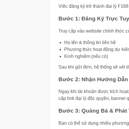
Việc đăng ký trở thành đại lý F168
Bước 1: Đăng Ký Trực Tu
Truy cập vào website chính thức c
Họ tên & thông tin liên hệ
Phương thức hoạt động dự kiến 
Kinh nghiệm (nếu có)
Sau khi gửi đơn, hệ thống sẽ xét d
Bước 2: Nhận Hướng Dẫn 
Ngay khi tài khoản được kích hoạt
cấp link đại lý độc quyền, banner q
Bước 3: Quảng Bá & Phát 
Bạn có thể sử dụng nhiều phương 