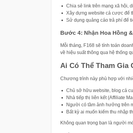
Chia sẻ link trên mạng xã hội, 
Xây dựng website cá cược để th
Sử dụng quảng cáo trả phí để t
Bước 4: Nhận Hoa Hồng &
Mỗi tháng, F168 sẽ tính toán doanh 
về hiệu suất thông qua hệ thống qu
Ai Có Thể Tham Gia 
Chương trình này phù hợp với nhi
Chủ sở hữu website, blog cá c
Nhà tiếp thị liên kết (Affiliate Ma
Người có tầm ảnh hưởng trên 
Bất kỳ ai muốn kiếm thu nhập t
Không quan trọng bạn là người mớ