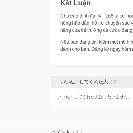
Kết Luận
Chương trình đại lý F168 là cơ hộ
hồng hấp dẫn, hỗ trợ chuyên sâu v
năng của thị trường cá cược đang
Nếu bạn đang tìm kiếm một mô hình
dành cho bạn. Đăng ký ngay hôm na
いいね！してくれた人
（ 0 ）
いいね！してくれた人はまだいません。
コメント
（ 1 ）