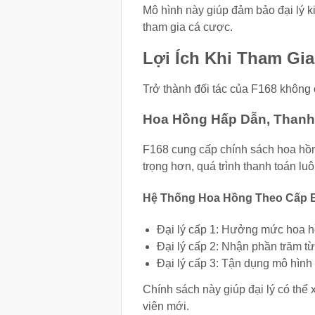
Mô hình này giúp đảm bảo đại lý ki
tham gia cá cược.
Lợi Ích Khi Tham Gi
Trở thành đối tác của F168 không c
Hoa Hồng Hấp Dẫn, Thanh
F168 cung cấp chính sách hoa hồng
trọng hơn, quá trình thanh toán lu
Hệ Thống Hoa Hồng Theo Cấp 
Đại lý cấp 1: Hưởng mức hoa h
Đại lý cấp 2: Nhận phần trăm từ
Đại lý cấp 3: Tận dụng mô hình
Chính sách này giúp đại lý có thể 
viên mới.