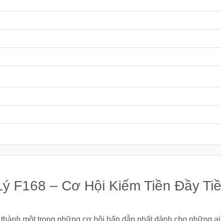
Lý F168 – Cơ Hội Kiếm Tiền Đầy Ti
 thành một trong những cơ hội hấp dẫn nhất dành cho những ai