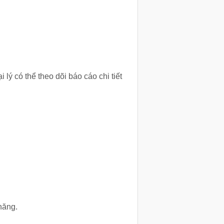
lý có thể theo dõi báo cáo chi tiết
năng.