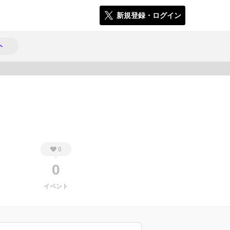
新規登録・ログイン
ト
130
0
0
イベント