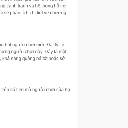
ng cạnh tranh và hệ thống hỗ trợ
i sẽ phân tích chi tiết về chương
u hút người chơi mới. Đại lý có
những người chơi này. Đây là một
, khả năng quảng bá tốt hoặc sở
 trên số tiền mà người chơi của họ