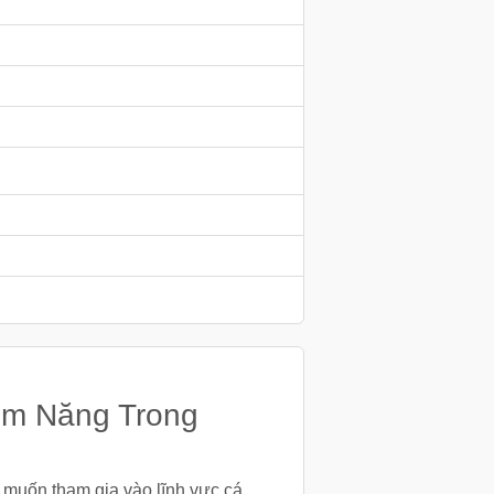
ềm Năng Trong
 muốn tham gia vào lĩnh vực cá