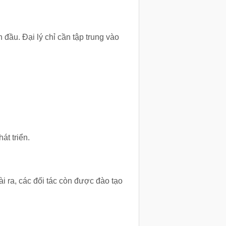
đầu. Đại lý chỉ cần tập trung vào
át triển.
ài ra, các đối tác còn được đào tạo