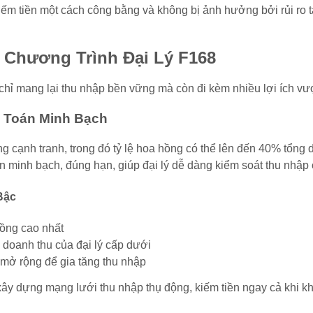
ếm tiền một cách công bằng và không bị ảnh hưởng bởi rủi ro tà
a Chương Trình Đại Lý F168
hỉ mang lại thu nhập bền vững mà còn đi kèm nhiều lợi ích vượt
 Toán Minh Bạch
 cạnh tranh, trong đó tỷ lệ hoa hồng có thể lên đến 40% tổng
ôn minh bạch, đúng hạn, giúp đại lý dễ dàng kiểm soát thu nhập
Bậc
ồng cao nhất
 doanh thu của đại lý cấp dưới
 mở rộng để gia tăng thu nhập
xây dựng mạng lưới thu nhập thụ động, kiếm tiền ngay cả khi kh