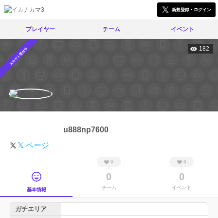
新規登録・ログイン
プレイヤー
チーム
イベント
182
スカウト受付中
u888np7600
𝕏 ページ
0
0
0
0
チーム
イベント
基本情報
ガチエリア