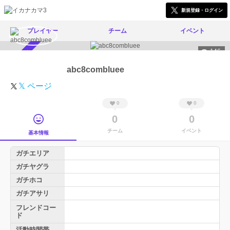
新規登録・ログイン
プレイヤー
チーム
イベント
146
スカウト受付中
abc8combluee
𝕏 ページ
0
0
0
0
チーム
イベント
基本情報
ガチエリア
ガチヤグラ
ガチホコ
ガチアサリ
フレンドコー
ド
活動時間帯