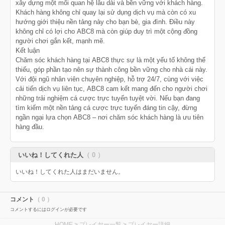
xây dựng một mối quan hệ lâu dài và bền vững với khách hàng.
Khách hàng không chỉ quay lại sử dụng dịch vụ mà còn có xu
hướng giới thiệu nền tảng này cho bạn bè, gia đình. Điều này
không chỉ có lợi cho ABC8 mà còn giúp duy trì một cộng đồng
người chơi gắn kết, mạnh mẽ.
Kết luận
Chăm sóc khách hàng tại ABC8 thực sự là một yếu tố không thể
thiếu, góp phần tạo nên sự thành công bền vững cho nhà cái này.
Với đội ngũ nhân viên chuyên nghiệp, hỗ trợ 24/7, cùng với việc
cải tiến dịch vụ liên tục, ABC8 cam kết mang đến cho người chơi
những trải nghiệm cá cược trực tuyến tuyệt vời. Nếu bạn đang
tìm kiếm một nền tảng cá cược trực tuyến đáng tin cậy, đừng
ngần ngại lựa chọn ABC8 – nơi chăm sóc khách hàng là ưu tiên
hàng đầu.
いいね！してくれた人
（ 0 ）
いいね！してくれた人はまだいません。
コメント
（ 0 ）
コメントするにはログインが必要です
HOME
>
プレイヤー一覧
> プレイヤー詳細