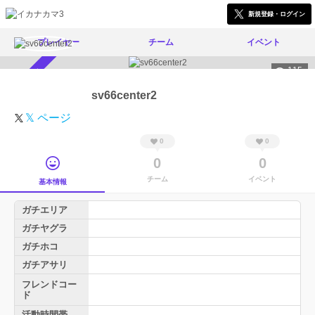
新規登録・ログイン
プレイヤー
チーム
イベント
115
スカウト受付中
sv66center2
𝕏 ページ
0
0
0
0
チーム
イベント
基本情報
ガチエリア
ガチヤグラ
ガチホコ
ガチアサリ
フレンドコー
ド
活動時間帯