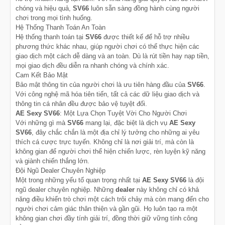
chóng và hiệu quả,
SV66
luôn sẵn sàng đồng hành cùng người
chơi trong mọi tình huống.
Hệ Thống Thanh Toán An Toàn
Hệ thống thanh toán tại
SV66
được thiết kế để hỗ trợ nhiều
phương thức khác nhau, giúp người chơi có thể thực hiện các
giao dịch một cách dễ dàng và an toàn. Dù là rút tiền hay nạp tiền,
mọi giao dịch đều diễn ra nhanh chóng và chính xác.
Cam Kết Bảo Mật
Bảo mật thông tin của người chơi là ưu tiên hàng đầu của
SV66
.
Với công nghệ mã hóa tiên tiến, tất cả các dữ liệu giao dịch và
thông tin cá nhân đều được bảo vệ tuyệt đối.
AE Sexy SV66
: Một Lựa Chọn Tuyệt Vời Cho Người Chơi
Với những gì mà
SV66
mang lại, đặc biệt là dịch vụ
AE Sexy
SV66
, đây chắc chắn là một địa chỉ lý tưởng cho những ai yêu
thích cá cược trực tuyến. Không chỉ là nơi giải trí, mà còn là
không gian để người chơi thể hiện chiến lược, rèn luyện kỹ năng
và giành chiến thắng lớn.
Đội Ngũ Dealer Chuyên Nghiệp
Một trong những yếu tố quan trọng nhất tại
AE Sexy SV66
là đội
ngũ dealer chuyên nghiệp. Những
dealer
này không chỉ có khả
năng điều khiển trò chơi một cách trôi chảy mà còn mang đến cho
người chơi cảm giác thân thiện và gần gũi. Họ luôn tạo ra một
không gian chơi đầy tính giải trí, đồng thời giữ vững tính công