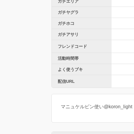
ガチエリア
ガチヤグラ
ガチホコ
ガチアサリ
フレンドコード
活動時間帯
よく使うブキ
配信URL
マニュケルビン使い@koron_light