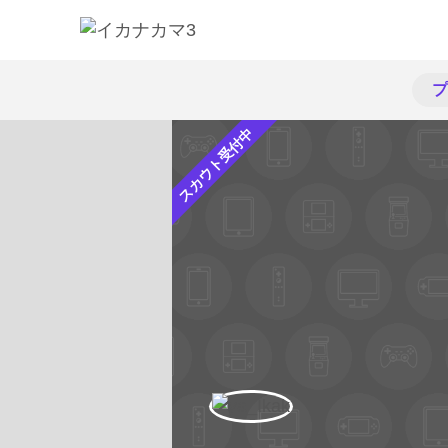
プ
スカウト受付中