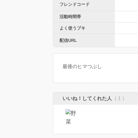
フレンドコード
活動時間帯
よく使うブキ
配信URL
最後のヒマつぶし
いいね！してくれた人
（ 1 ）