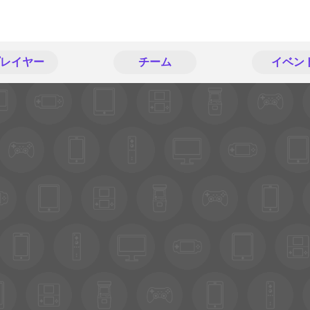
レイヤー
チーム
イベン