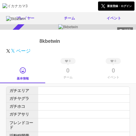
新規登録・ログイン
プレイヤー
チーム
イベント
107
スカウト受付中
8kbetwin
𝕏 ページ
0
0
0
0
チーム
イベント
基本情報
ガチエリア
ガチヤグラ
ガチホコ
ガチアサリ
フレンドコー
ド
活動時間帯