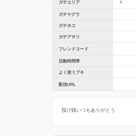
ガチエリア
X
ガチヤグラ
ガチホコ
ガチアサリ
フレンドコード
活動時間帯
よく使うブキ
配信URL
投げ銭いつもありがとう