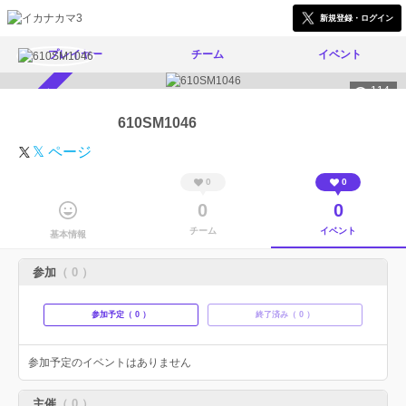
新規登録・ログイン
プレイヤー
チーム
イベント
114
スカウト受付中
610SM1046
𝕏 ページ
0
0
0
0
チーム
イベント
基本情報
参加
（ 0 ）
参加予定（ 0 ）
終了済み（ 0 ）
参加予定のイベントはありません
主催
（ 0 ）