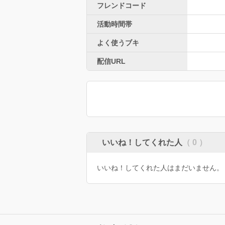
フレンドコード
活動時間帯
よく使うブキ
配信URL
いいね！してくれた人
（ 0 ）
いいね！してくれた人はまだいません。