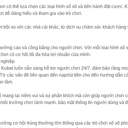
hơi có thể lựa chọn các loại hình xổ số và tiến hành đặt cược. 
ơi dễ dàng hiểu và tham gia vào trò chơi.
 trội so với các nhà cái khác, từ dịch vụ chăm sóc khách hàng 
thưởng cao và công bằng cho người chơi. Với mỗi loại hình xổ 
ơi có cơ hội tối đa hóa lợi nhuận của mình.
 nghiệp
Kubet luôn sẵn sàng hỗ trợ người chơi 24/7, đảm bảo rằng mọ
 Từ các vấn đề liên quan đến nạp/rút tiền cho đến hướng dẫn cá
ận tâm.
ỉ mang lại niềm vui và sự phấn khích mà còn giúp người chơi 
p môi trường chơi lành mạnh, bảo mật thông tin người dùng và 
hưởng cơ hội trúng thưởng lớn thông qua các trò chơi xổ số p