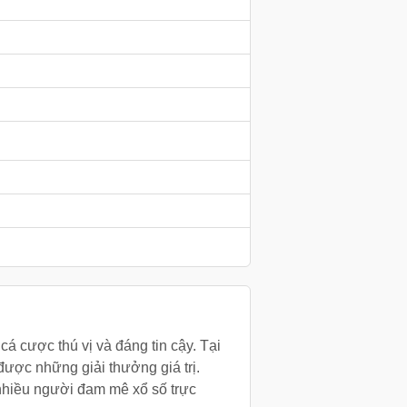
cá cược thú vị và đáng tin cậy. Tại
ược những giải thưởng giá trị.
 nhiều người đam mê xổ số trực