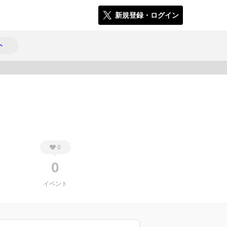
新規登録・ログイン
ト
144
0
0
イベント