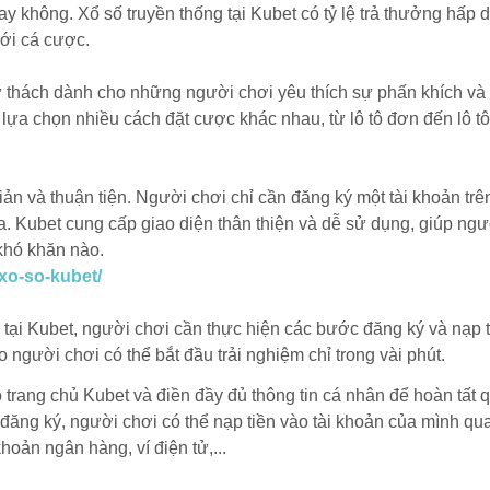
 không. Xổ số truyền thống tại Kubet có tỷ lệ trả thưởng hấp d
ới cá cược.
hử thách dành cho những người chơi yêu thích sự phấn khích và
ể lựa chọn nhiều cách đặt cược khác nhau, từ lô tô đơn đến lô tô
iản và thuận tiện. Người chơi chỉ cần đăng ký một tài khoản trê
a. Kubet cung cấp giao diện thân thiện và dễ sử dụng, giúp ngư
khó khăn nào.
xo-so-kubet/
 tại Kubet, người chơi cần thực hiện các bước đăng ký và nạp t
người chơi có thể bắt đầu trải nghiệm chỉ trong vài phút.
 trang chủ Kubet và điền đầy đủ thông tin cá nhân để hoàn tất q
 đăng ký, người chơi có thể nạp tiền vào tài khoản của mình qu
oản ngân hàng, ví điện tử,...