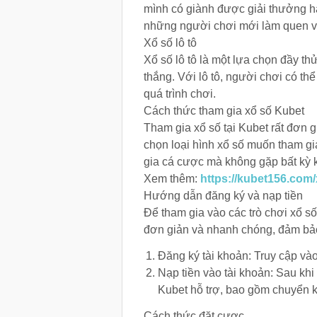
mình có giành được giải thưởng hay
những người chơi mới làm quen v
Xổ số lô tô
Xổ số lô tô là một lựa chọn đầy t
thắng. Với lô tô, người chơi có th
quá trình chơi.
Cách thức tham gia xổ số Kubet
Tham gia xổ số tại Kubet rất đơn g
chọn loại hình xổ số muốn tham gi
gia cá cược mà không gặp bất kỳ 
Xem thêm:
https://kubet156.com/
Hướng dẫn đăng ký và nạp tiền
Để tham gia vào các trò chơi xổ số
đơn giản và nhanh chóng, đảm bảo 
Đăng ký tài khoản: Truy cập vào
Nạp tiền vào tài khoản: Sau khi
Kubet hỗ trợ, bao gồm chuyển kh
Cách thức đặt cược