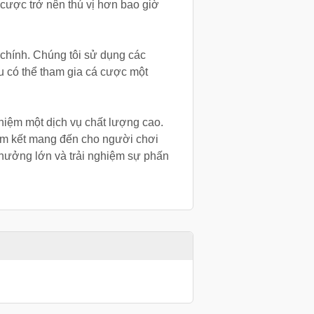
 cược trở nên thú vị hơn bao giờ
 chính. Chúng tôi sử dụng các
u có thể tham gia cá cược một
hiệm một dịch vụ chất lượng cao.
cam kết mang đến cho người chơi
thưởng lớn và trải nghiệm sự phấn