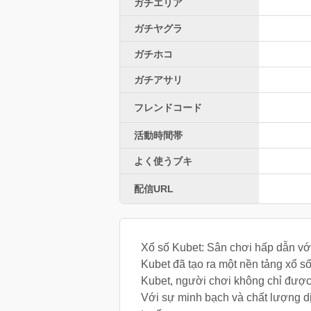
ガチエリア
ガチヤグラ
ガチホコ
ガチアサリ
フレンドコード
活動時間帯
よく使うブキ
配信URL
Xổ số Kubet: Sân chơi hấp dẫn với
Kubet đã tạo ra một nền tảng xổ số
Kubet, người chơi không chỉ được 
Với sự minh bạch và chất lượng dị