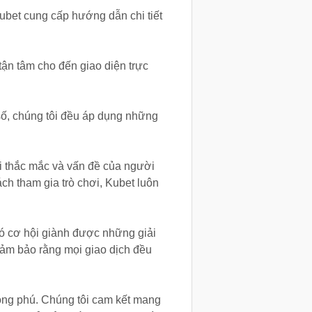
Kubet cung cấp hướng dẫn chi tiết
tận tâm cho đến giao diện trực
số, chúng tôi đều áp dụng những
i thắc mắc và vấn đề của người
ch tham gia trò chơi, Kubet luôn
có cơ hội giành được những giải
đảm bảo rằng mọi giao dịch đều
hong phú. Chúng tôi cam kết mang