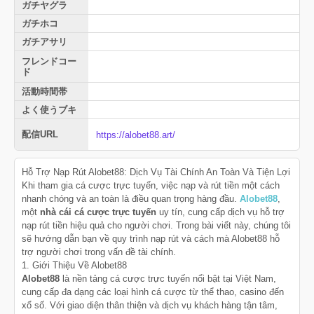
ガチヤグラ
ガチホコ
ガチアサリ
フレンドコー
ド
活動時間帯
よく使うブキ
配信URL
https://alobet88.art/
Hỗ Trợ Nạp Rút Alobet88: Dịch Vụ Tài Chính An Toàn Và Tiện Lợi
Khi tham gia cá cược trực tuyến, việc nạp và rút tiền một cách
nhanh chóng và an toàn là điều quan trọng hàng đầu.
Alobet88
,
một
nhà cái cá cược trực tuyến
uy tín, cung cấp dịch vụ hỗ trợ
nạp rút tiền hiệu quả cho người chơi. Trong bài viết này, chúng tôi
sẽ hướng dẫn bạn về quy trình nạp rút và cách mà Alobet88 hỗ
trợ người chơi trong vấn đề tài chính.
1. Giới Thiệu Về Alobet88
Alobet88
là nền tảng cá cược trực tuyến nổi bật tại Việt Nam,
cung cấp đa dạng các loại hình cá cược từ thể thao, casino đến
xổ số. Với giao diện thân thiện và dịch vụ khách hàng tận tâm,