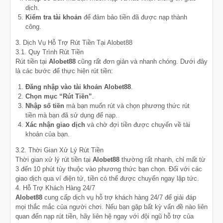
dịch.
Kiểm tra tài khoản
để đảm bảo tiền đã được nạp thành
công.
3. Dịch Vụ Hỗ Trợ Rút Tiền Tại Alobet88
3.1. Quy Trình Rút Tiền
Rút tiền tại
Alobet88
cũng rất đơn giản và nhanh chóng. Dưới đây
là các bước để thực hiện rút tiền:
Đăng nhập vào tài khoản Alobet88
.
Chọn mục “Rút Tiền”
.
Nhập số tiền
mà bạn muốn rút và chọn phương thức rút
tiền mà bạn đã sử dụng để nạp.
Xác nhận giao dịch
và chờ đợi tiền được chuyển về tài
khoản của bạn.
3.2. Thời Gian Xử Lý Rút Tiền
Thời gian xử lý rút tiền tại
Alobet88
thường rất nhanh, chỉ mất từ
3 đến 10 phút tùy thuộc vào phương thức bạn chọn. Đối với các
giao dịch qua ví điện tử, tiền có thể được chuyển ngay lập tức.
4. Hỗ Trợ Khách Hàng 24/7
Alobet88
cung cấp dịch vụ hỗ trợ khách hàng 24/7 để giải đáp
mọi thắc mắc của người chơi. Nếu bạn gặp bất kỳ vấn đề nào liên
quan đến nạp rút tiền, hãy liên hệ ngay với đội ngũ hỗ trợ của