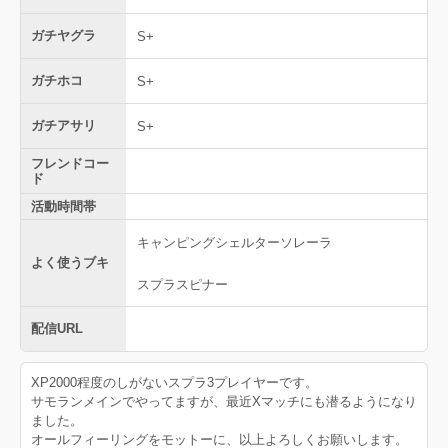
ガチヤグラ
S+
ガチホコ
S+
ガチアサリ
S+
フレンドコー
ド
活動時間帯
キャンピングシェルターソレーラ
よく使うブキ
スプラスピナー
配信URL
XP2000程度のしがないスプラ3プレイヤーです。
サモランメインでやってますが、最近Xマッチにも潜るようになり
ました。
オールフィーリングをモットーに、以上よろしくお願いします。