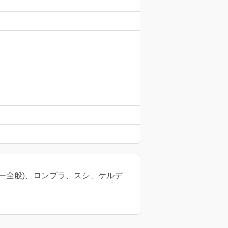
ー全般)、ロンブラ、スシ、ケルデ