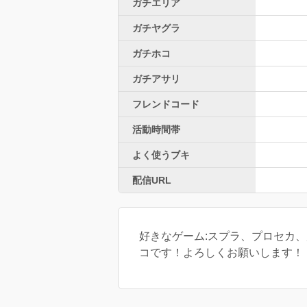
ガチエリア
ガチヤグラ
ガチホコ
ガチアサリ
フレンドコード
活動時間帯
よく使うブキ
配信URL
好きなゲーム:スプラ、プロセカ、
コです！よろしくお願いします！