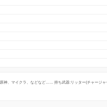
原神、マイクラ、などなど…… 持ち武器:リッター(チャージャ