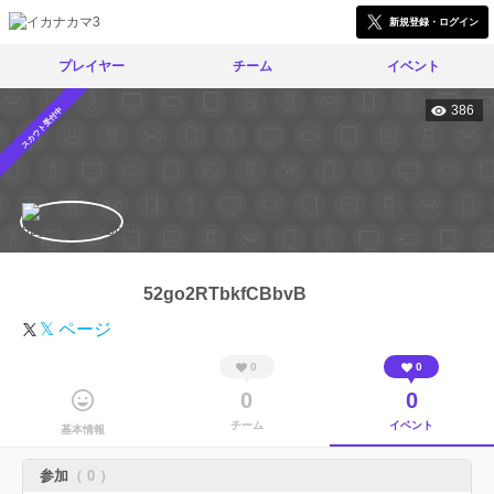
新規登録・ログイン
プレイヤー
チーム
イベント
386
スカウト受付中
52go2RTbkfCBbvB
𝕏 ページ
0
0
0
0
チーム
イベント
基本情報
参加
（ 0 ）