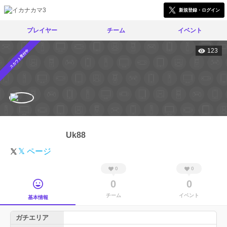
新規登録・ログイン
プレイヤー
チーム
イベント
123
スカウト受付中
Uk88
𝕏 ページ
0
0
0
0
チーム
イベント
基本情報
ガチエリア