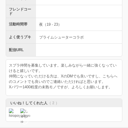
フレンドコー
ド
活動時間帯
夜（19 - 23）
よく使うブキ
プライムシューターコラボ
配信URL
スプラ仲間を募集しています。楽しみながら一緒に強くなってい
けると嬉しいです。
仲間になっていただける方は、XのDMでも良いですし、こちらへ
のコメントでも良いのでご連絡いただければと思います。
Xパワー1400程度の未熟モノですが、よろしくお願いします。
いいね！してくれた人
（ 2 ）