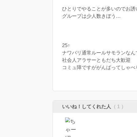
ひとりでやることが多いのでお誘
グループは少人数きぼう…
25↑
ナワバリ通常ルールサモランなん
社会人アラサーともだち大歓迎
コミュ障ですががんばってしゃべ
いいね！してくれた人
（ 1 ）