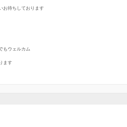
いお待ちしております
でもウェルカム
ります