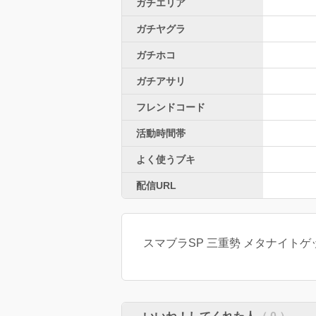
ガチエリア
ガチヤグラ
ガチホコ
ガチアサリ
フレンドコード
活動時間帯
よく使うブキ
配信URL
スマブラSP 三重勢 メタナイトゲッ