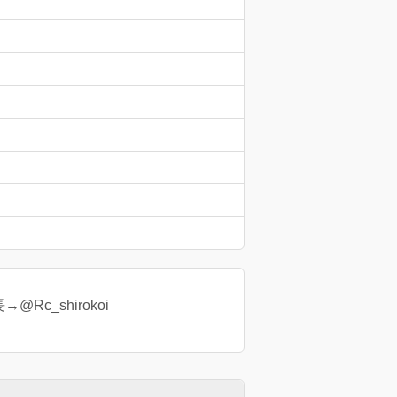
c_shirokoi