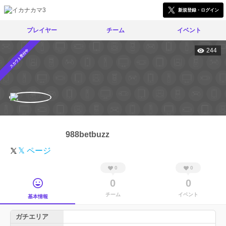
新規登録・ログイン
プレイヤー
チーム
イベント
244
スカウト受付中
988betbuzz
𝕏 ページ
0
0
0
0
チーム
イベント
基本情報
ガチエリア