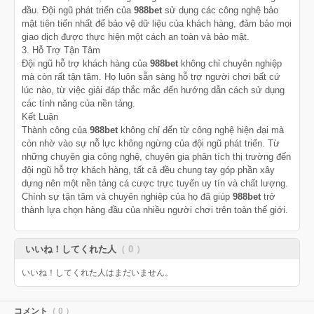
đầu. Đội ngũ phát triển của
988bet
sử dụng các công nghệ bảo
mật tiên tiến nhất để bảo vệ dữ liệu của khách hàng, đảm bảo mọi
giao dịch được thực hiện một cách an toàn và bảo mật.
3. Hỗ Trợ Tận Tâm
Đội ngũ hỗ trợ khách hàng của
988bet
không chỉ chuyên nghiệp
mà còn rất tận tâm. Họ luôn sẵn sàng hỗ trợ người chơi bất cứ
lúc nào, từ việc giải đáp thắc mắc đến hướng dẫn cách sử dụng
các tính năng của nền tảng.
Kết Luận
Thành công của
988bet
không chỉ đến từ công nghệ hiện đại mà
còn nhờ vào sự nỗ lực không ngừng của đội ngũ phát triển. Từ
những chuyên gia công nghệ, chuyên gia phân tích thị trường đến
đội ngũ hỗ trợ khách hàng, tất cả đều chung tay góp phần xây
dựng nên một nền tảng cá cược trực tuyến uy tín và chất lượng.
Chính sự tận tâm và chuyên nghiệp của họ đã giúp
988bet
trở
thành lựa chọn hàng đầu của nhiều người chơi trên toàn thế giới.
いいね！してくれた人
（ 0 ）
いいね！してくれた人はまだいません。
コメント
（ 0 ）