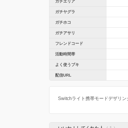
ガチエリア
ガチヤグラ
ガチホコ
ガチアサリ
フレンドコード
活動時間帯
よく使うブキ
配信URL
Switchライト携帯モードデザリング