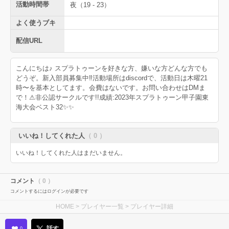
活動時間帯
夜（19 - 23）
よく使うブキ
配信URL
こんにちは♪ スプラトゥーンを好きな方、嫌いな方どんな方でも
どうぞ。新入部員募集中‼️活動場所はdiscordで、活動日は木曜21
時〜を基本としてます。会費はないです。お問い合わせはDMま
で！⚠︎︎非公認サークルです!!成績:2023年スプラトゥーン甲子園東
海大会ベスト32✨️✨️
いいね！してくれた人
（ 0 ）
いいね！してくれた人はまだいません。
コメント
（ 0 ）
コメントするにはログインが必要です
HOME
>
プレイヤー一覧
> プレイヤー詳細
話す
0