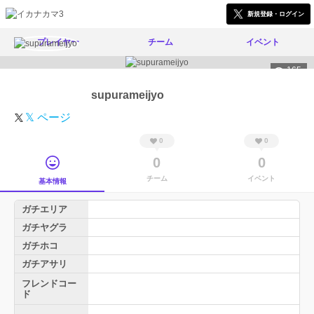
新規登録・ログイン
プレイヤー
チーム
イベント
165
supurameijyo
𝕏 ページ
0
0
0
0
チーム
イベント
基本情報
ガチエリア
ガチヤグラ
ガチホコ
ガチアサリ
フレンドコー
ド