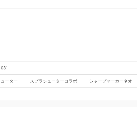
 03）
シューター
スプラシューターコラボ
シャープマーカーネオ