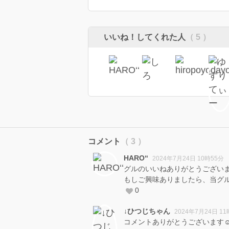
いいね！してくれた人
（ 5 ）
コメント
（ 3 ）
HARO‘‘
2024年7月24日 10時55分
グルのいいねありがとうございま
もしご興味ありましたら、当グル
0
↓ひつじちゃん
2024年7月24日 1
コメントありがとうございます☺