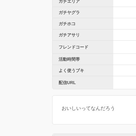
ガチエリア
ガチヤグラ
ガチホコ
ガチアサリ
フレンドコード
活動時間帯
よく使うブキ
配信URL
おいしいってなんだろう