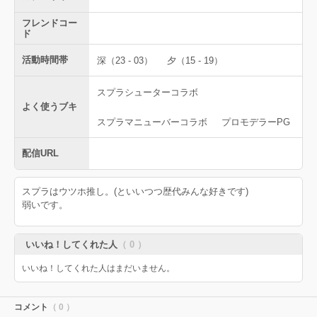
フレンドコー
ド
活動時間帯
深（23 - 03）
夕（15 - 19）
スプラシューターコラボ
よく使うブキ
スプラマニューバーコラボ
プロモデラーPG
配信URL
スプラはウツホ推し。(といいつつ歴代みんな好きです)
弱いです。
いいね！してくれた人
（ 0 ）
いいね！してくれた人はまだいません。
コメント
（ 0 ）