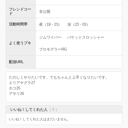
フレンドコー
非公開
ド
活動時間帯
夜（19 - 23）
深（23 - 03）
ジムワイパー
バケットスロッシャー
よく使うブキ
プロモデラーRG
配信URL
たのしくやりたいです。でもちゃんと上手くなりたいです。
エリアヤグラ27
ホコ25
アサリ26
いいね！してくれた人
（ 0 ）
いいね！してくれた人はまだいません。