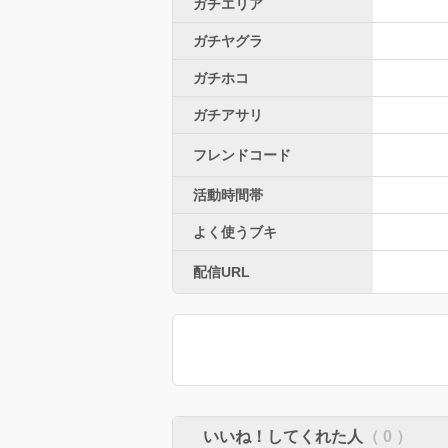
ガチエリア
ガチヤグラ
ガチホコ
ガチアサリ
フレンドコード
活動時間帯
よく使うブキ
配信URL
いいね！してくれた人
（ 0 ）