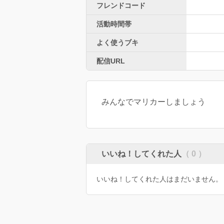
フレンドコード
活動時間帯
よく使うブキ
配信URL
みんなでマリカーしましょう
いいね！してくれた人
（ 0 ）
いいね！してくれた人はまだいません。