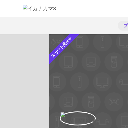
プ
スカウト受付中