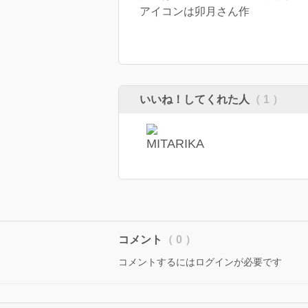
アイコンは卯月さん作
いいね！してくれた人
（ 1 ）
コメント
（ 0 ）
コメントするにはログインが必要です