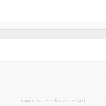
HOME
>
プレイヤー一覧
> プレイヤー詳細