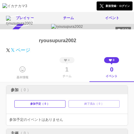
新規登録・ログイン
プレイヤー
チーム
イベント
518
スカウト受付中
ryousupura2002
𝕏 ページ
4
0
1
0
チーム
イベント
基本情報
参加
（ 0 ）
参加予定（ 0 ）
終了済み（ 0 ）
参加予定のイベントはありません
主催
（ 0 ）