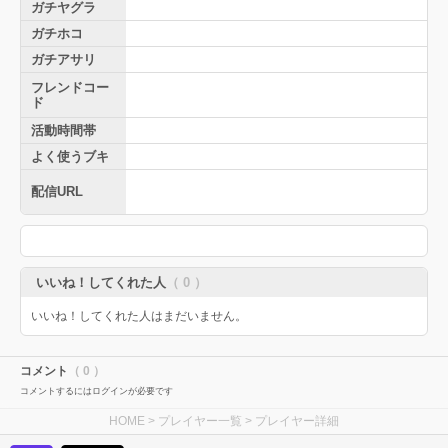
ガチヤグラ
ガチホコ
ガチアサリ
フレンドコー
ド
活動時間帯
よく使うブキ
配信URL
いいね！してくれた人
（ 0 ）
いいね！してくれた人はまだいません。
コメント
（ 0 ）
コメントするにはログインが必要です
HOME
>
プレイヤー一覧
> プレイヤー詳細