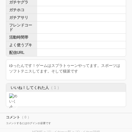
ガチヤグラ
ガチホコ
ガチアサリ
フレンドコー
ド
活動時間帯
よく使うブキ
配信URL
ゆったんです！ゲームはスプラトゥーンやってます。スポーツは
ソフトテニスしてます。そして猫派です
いいね！してくれた人
（ 1 ）
コメント
（ 0 ）
コメントするにはログインが必要です