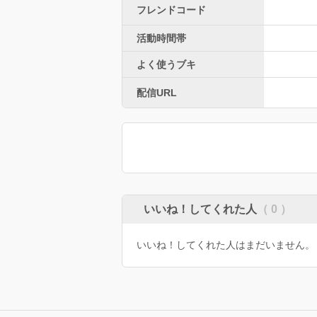
フレンドコード
活動時間帯
よく使うブキ
配信URL
いいね！してくれた人
（ 0 ）
いいね！してくれた人はまだいません。