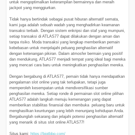
untuk mengoptimalkan keterampilan bermainnya dan meraih
jackpot yang menggiurkan.
Tidak hanya bertindak sebagai pusat hiburan alternatif semata,
kami juga adalah sebuah wadah yang menghadirkan keamanan
transaksi terbaik. Dengan sistem enkripsi dan staf yang mumpuni,
setiap transaksi di ATLAS77 dapat dilakukan dengan aman dan
tanpa risiko. Moda transaksi yang lengkap memberikan pemain
kebebasan untuk menjelajahi peluang penghasilan alternatif
dengan ketenangan pikiran. Dalam atmosfer bermain yang positif
dan mendukung, ATLAS77 menjadi tempat yang ideal bagi mereka
yang mencari cara baru untuk meningkatkan penghasilan mereka.
Dengan bergabung di ATLAS77, pemain tidak hanya mendapatkan
pengalaman slot online yang tak terlupakan, tetapi juga
memperoleh kesempatan untuk mendiversifikasi sumber
penghasilan mereka. Setiap ronde di permainan slot online pilihan
ATLAS77 adalah langkah menuju kemenangan yang dapat
memberikan stabilitas finansial dan membuka peluang baru untuk
menghasilkan keuntungan yang lebih menunjang kehidupan Anda.
Bergabunglah sekarang dan jelajahi potensi penghasilan alternatif
yang menarik di situs slot online ATLAS77!
Situs kami:
https://bigtbbq.com/