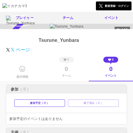
新規登録・ログイン
プレイヤー
チーム
イベント
142
スカウト受付中
Tsurune_Yunbara
𝕏 ページ
0
0
0
0
チーム
イベント
基本情報
参加
（ 0 ）
参加予定（ 0 ）
終了済み（ 0 ）
参加予定のイベントはありません
主催
（ 0 ）