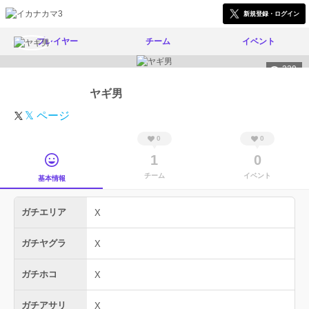
新規登録・ログイン
プレイヤー
チーム
イベント
229
ヤギ男
𝕏 ページ
0
0
1
0
チーム
イベント
基本情報
ガチエリア
X
ガチヤグラ
X
ガチホコ
X
ガチアサリ
X