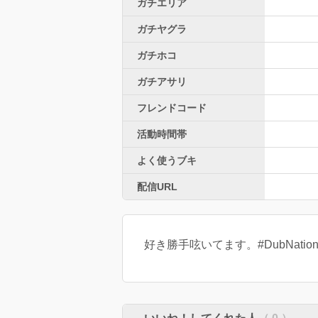
ガチエリア
ガチヤグラ
ガチホコ
ガチアサリ
フレンドコード
活動時間帯
よく使うブキ
配信URL
好き勝手呟いてます。#DubNation 