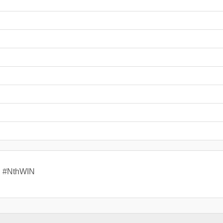
#NthWIN