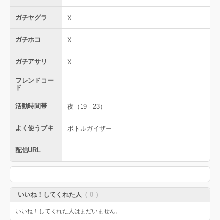
ガチヤグラ
X
ガチホコ
X
ガチアサリ
X
フレンドコー
ド
活動時間帯
夜（19 - 23）
よく使うブキ
ボトルガイザー
配信URL
いいね！してくれた人
（ 0 ）
いいね！してくれた人はまだいません。