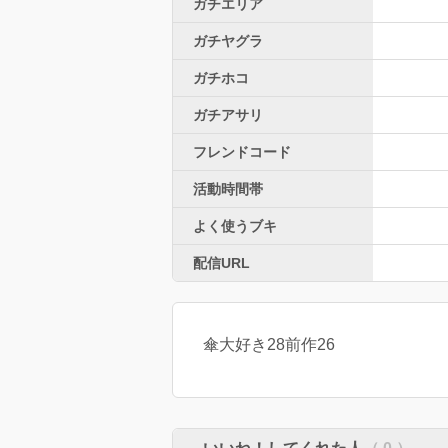
ガチエリア
ガチヤグラ
ガチホコ
ガチアサリ
フレンドコード
活動時間帯
よく使うブキ
配信URL
傘大好き28前作26