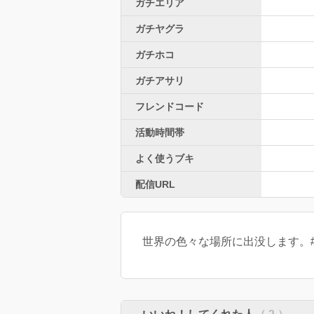
ガチエリア
ガチヤグラ
ガチホコ
ガチアサリ
フレンドコード
活動時間帯
よく使うブキ
配信URL
世界の色々な場所に出没します。#ス