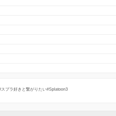
プラ好きと繋がりたい#Splatoon3