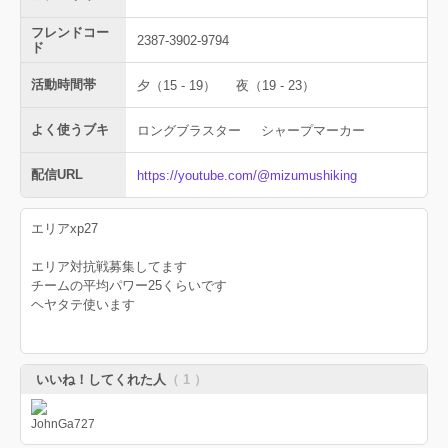
フレンドコー
2387-3902-9794
ド
活動時間帯
夕（15 - 19）
夜（19 - 23）
よく使うブキ
ロングブラスター
シャープマーカー
配信URL
https://youtube.com/@mizumushiking
エリアxp27
エリア対抗戦募集してます
チームの平均パワー25くらいです
ヘヤタテ使います
いいね！してくれた人
（ 1 ）