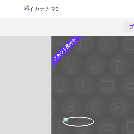
プ
スカウト受付中