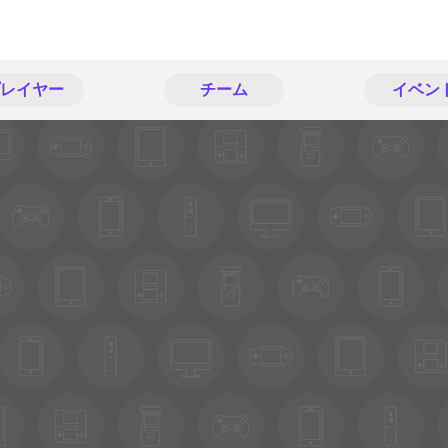
レイヤー
チーム
イベン