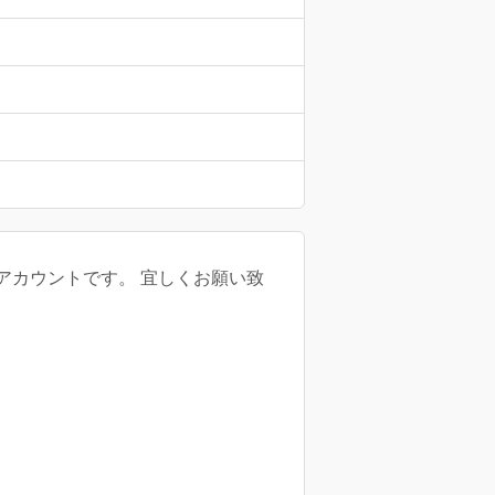
アカウントです。 宜しくお願い致