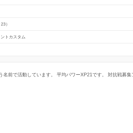
 23）
ラントカスタム
名前で活動しています。 平均パワーXP21です。 対抗戦募集