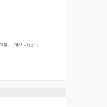
方気軽にご連絡ください。