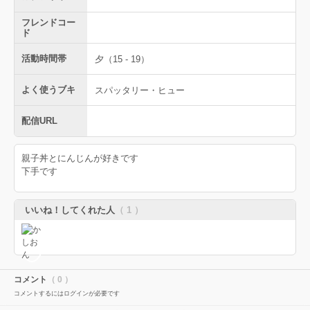
フレンドコー
ド
活動時間帯
夕（15 - 19）
よく使うブキ
スパッタリー・ヒュー
配信URL
親子丼とにんじんが好きです
下手です
いいね！してくれた人
（ 1 ）
コメント
（ 0 ）
コメントするにはログインが必要です