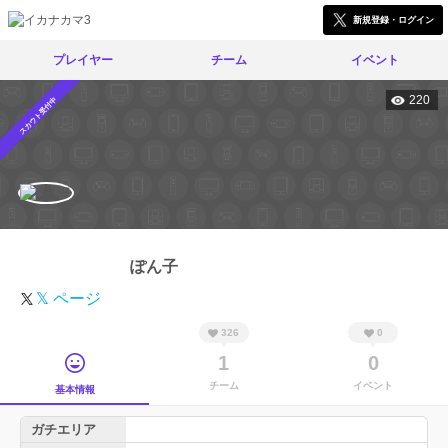
新規登録・ログイン
プレイヤー
チーム
イベント
220
スカウト受付中
ぽん子
𝕏 ページ
326
0
1
0
チーム
イベント
基本情報
ガチエリア