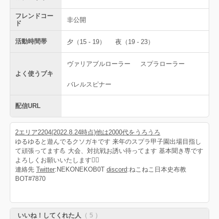
フレンドコー
非公開
ド
活動時間帯
夕（15 - 19）
夜（19 - 23）
ヴァリアブルローラー
スプラローラー
よく使うブキ
バレルスピナー
配信URL
2エリア2204(2022.8.24時点)他は2000代をうろうろ
ゆるゆると遊んでるクソガキです 来年のスプラ甲子園出場目指し
て頑張ってます💪 大会、対抗戦お誘い待ってます 基本聞き専です
よろしくお願いいたします🙇‍♀️
連絡先
Twitter
:NEKONEKOB0T
discord
:ねこねこ日本史布教
BOT#7870
いいね！してくれた人
（ 5 ）